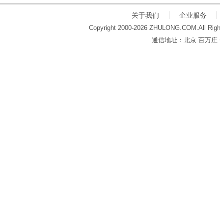
关于我们
企业服务
Copyright 2000-2026 ZHULONG.COM.All Righ
通信地址：北京 百万庄