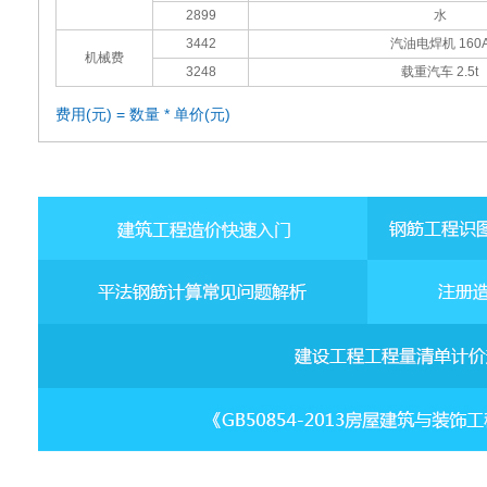
2899
水
3442
汽油电焊机 160
机械费
3248
载重汽车 2.5t
费用(元) = 数量 * 单价(元)