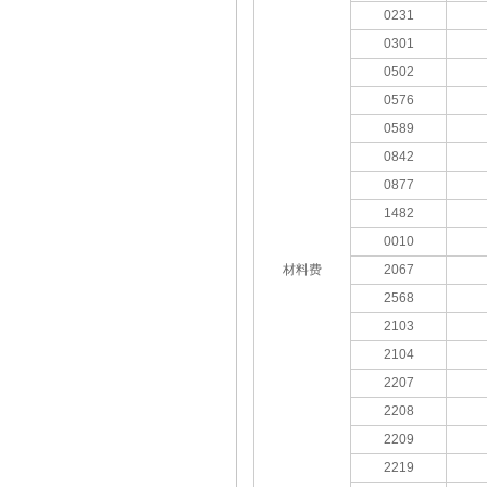
0231
0301
0502
0576
0589
0842
0877
1482
0010
材料费
2067
2568
2103
2104
2207
2208
2209
2219