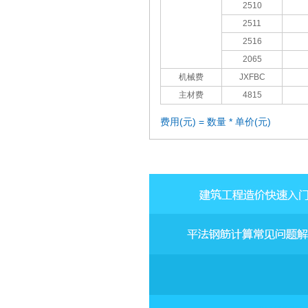
2510
2511
2516
2065
机械费
JXFBC
主材费
4815
费用(元) = 数量 * 单价(元)