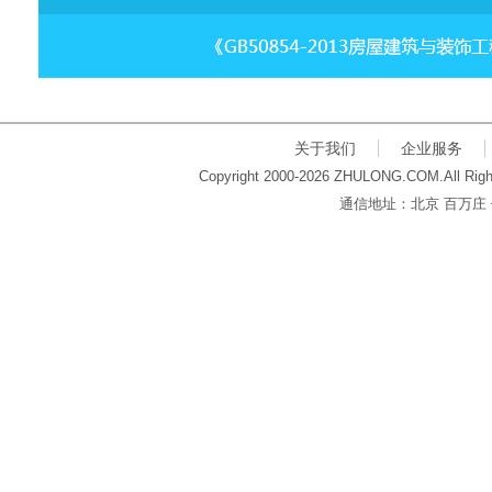
关于我们
企业服务
Copyright 2000-2026 ZHULONG.COM.All Righ
通信地址：北京 百万庄