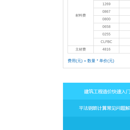
1269
0867
材料费
0800
0658
0255
CLFBC
主材费
4816
费用(元) = 数量 * 单价(元)