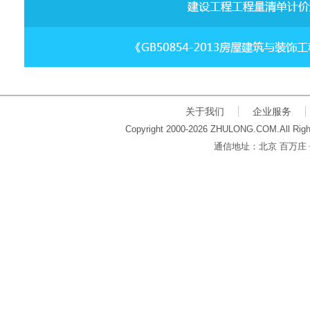
关于我们
企业服务
Copyright 2000-2026 ZHULONG.COM.All Righ
通信地址：北京 百万庄