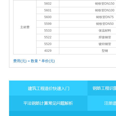
5602
铸铁管DN150
5601
铸铁管DN100
5600
铸铁管DN75
5599
铸铁管DN50
主材费
5533
保温材料
5522
焊接钢管
5520
镀锌钢管
4029
型钢
费用(元) = 数量 * 单价(元)