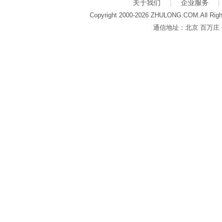
关于我们
企业服务
Copyright 2000-2026 ZHULONG.COM.All Righ
通信地址：北京 百万庄