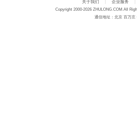
关于我们
企业服务
Copyright 2000-2026 ZHULONG.COM.All Righ
通信地址：北京 百万庄