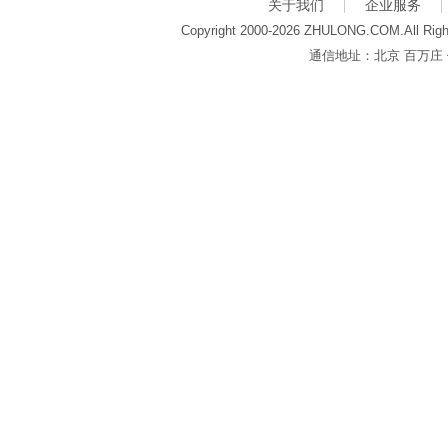
关于我们
企业服务
Copyright 2000-2026 ZHULONG.COM.All Righ
通信地址：北京 百万庄