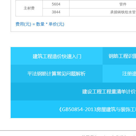
5604
管件
主材费
3844
承插铸铁给水管
费用(元) = 数量 * 单价(元)