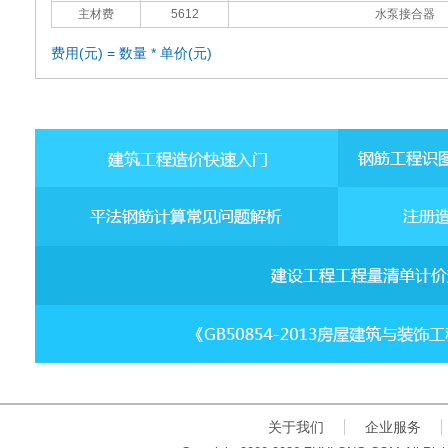
主材费
5612
水泵接合器
费用(元) = 数量 * 单价(元)
关于我们
企业服务