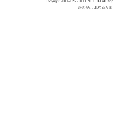
Copyright 2000-2026 ZHULONG.COM.All Righ
通信地址：北京 百万庄