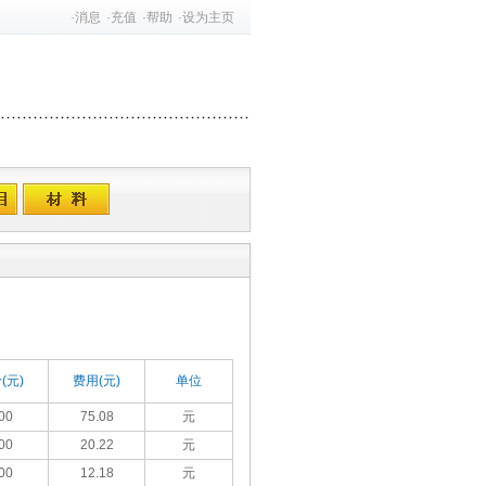
·
消息
·
充值
·
帮助
·
设为主页
(元)
费用(元)
单位
00
75.08
元
00
20.22
元
00
12.18
元