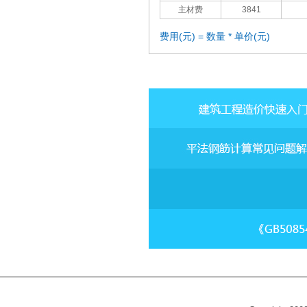
主材费
3841
费用(元) = 数量 * 单价(元)