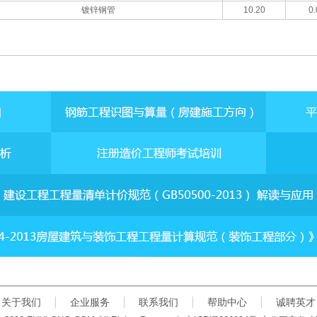
镀锌钢管
10.20
0.
关于我们
企业服务
联系我们
帮助中心
诚聘英才