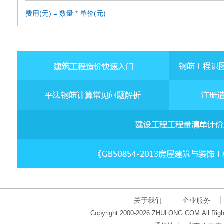
费用(元) = 数量 * 单价(元)
关于我们
企业服务
Copyright 2000-2026 ZHULONG.COM.All Righ