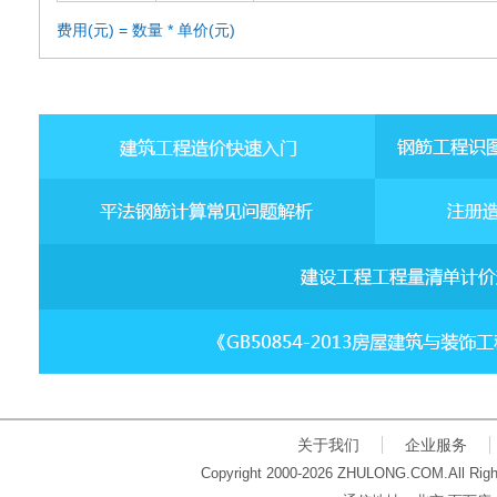
费用(元) = 数量 * 单价(元)
关于我们
企业服务
Copyright 2000-2026 ZHULONG.COM.All Righ