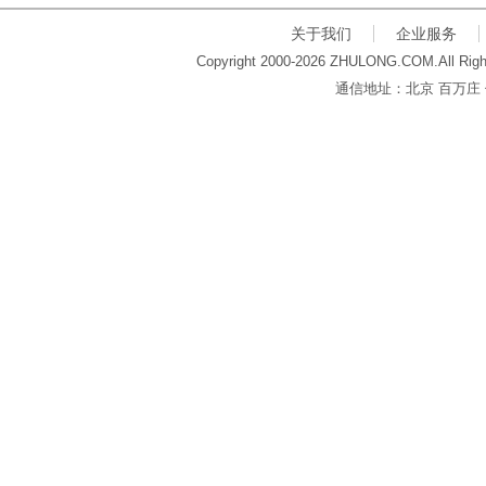
关于我们
企业服务
Copyright 2000-2026 ZHULONG.COM.All Righ
通信地址：北京 百万庄