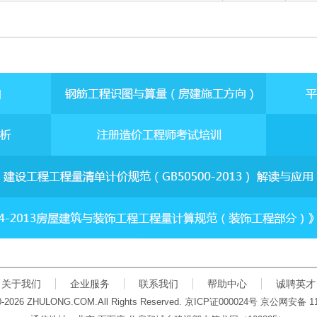
关于我们
企业服务
联系我们
帮助中心
诚聘英才
00-2026 ZHULONG.COM.All Rights Reserved.
京
ICP
证
000024
号 京公网安备
1