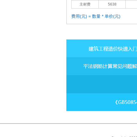
主材费
5638
费用(元) = 数量 * 单价(元)