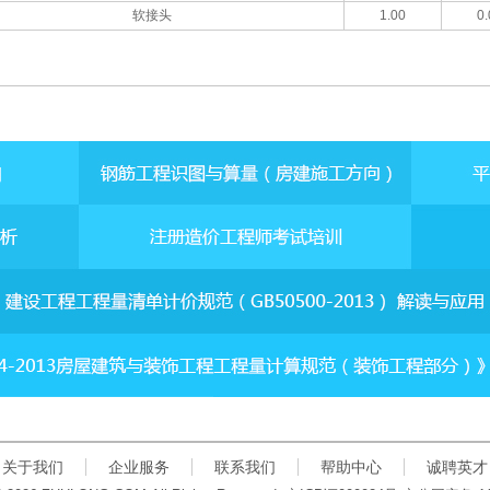
软接头
1.00
0.
关于我们
企业服务
联系我们
帮助中心
诚聘英才