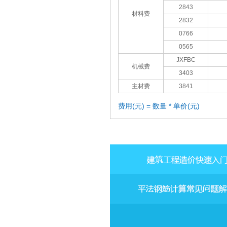
2843
材料费
2832
0766
0565
JXFBC
机械费
3403
主材费
3841
费用(元) = 数量 * 单价(元)