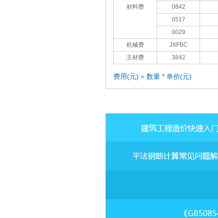
材料费
0842
0517
0029
机械费
JXFBC
主材费
3842
费用(元) = 数量 * 单价(元)