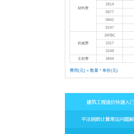
2814
材料费
0877
0842
0247
JXFBC
机械费
3317
3249
主材费
3844
费用(元) = 数量 * 单价(元)