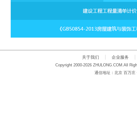
关于我们
企业服务
Copyright 2000-2026 ZHULONG.COM.All Righ
通信地址：北京 百万庄