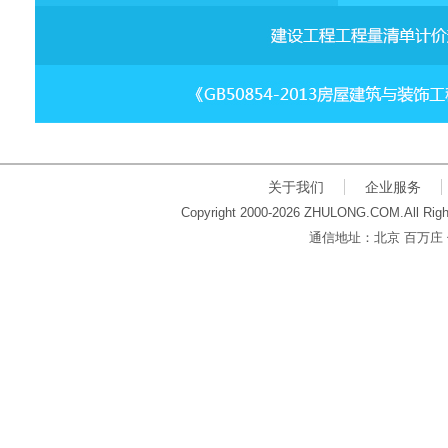
关于我们
企业服务
Copyright 2000-2026 ZHULONG.COM.All Righ
通信地址：北京 百万庄