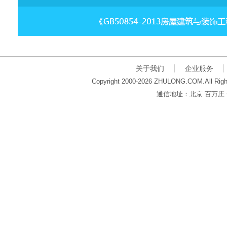
关于我们
企业服务
Copyright 2000-2026 ZHULONG.COM.All Righ
通信地址：北京 百万庄