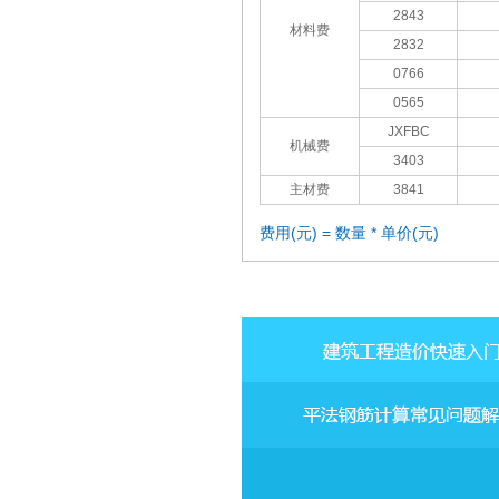
2843
材料费
2832
0766
0565
JXFBC
机械费
3403
主材费
3841
费用(元) = 数量 * 单价(元)