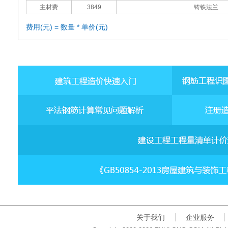
主材费
3849
铸铁法兰
费用(元) = 数量 * 单价(元)
关于我们
企业服务