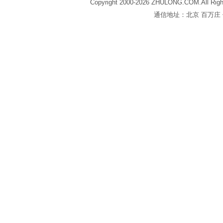
Copyright 2000-2026 ZHULONG.COM.All Righ
通信地址：北京 百万庄