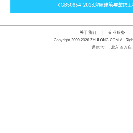
关于我们
企业服务
Copyright 2000-2026 ZHULONG.COM.All Righ
通信地址：北京 百万庄