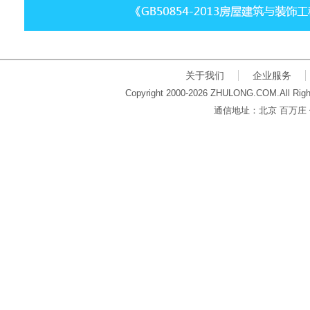
关于我们
企业服务
Copyright 2000-2026 ZHULONG.COM.All Righ
通信地址：北京 百万庄