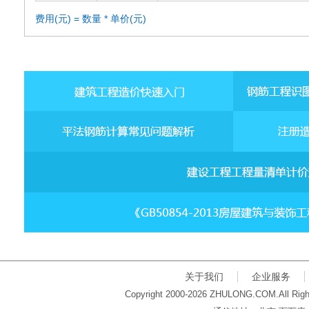
费用(元) = 数量 * 单价(元)
关于我们
企业服务
Copyright 2000-2026 ZHULONG.COM.All Righ