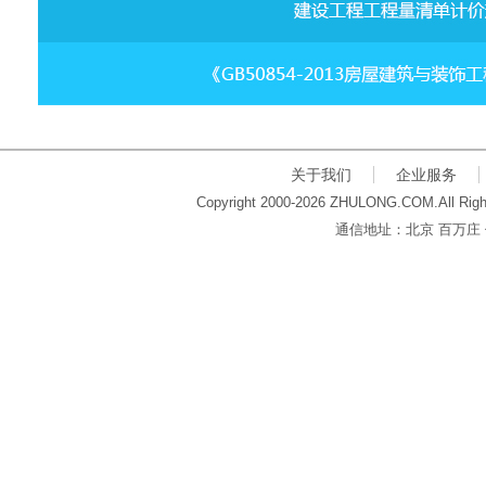
关于我们
企业服务
Copyright 2000-2026 ZHULONG.COM.All Righ
通信地址：北京 百万庄