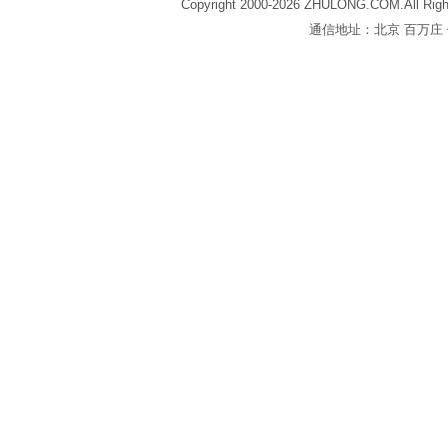
Copyright 2000-2026 ZHULONG.COM.All Righ
通信地址：北京 百万庄