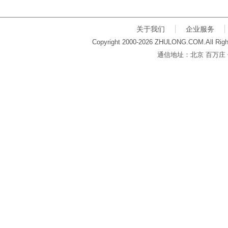
关于我们
企业服务
Copyright 2000-2026 ZHULONG.COM.All Righ
通信地址：北京 百万庄