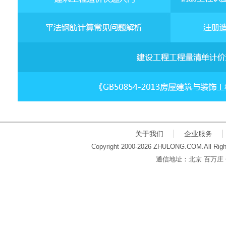
关于我们
企业服务
Copyright 2000-2026 ZHULONG.COM.All Righ
通信地址：北京 百万庄