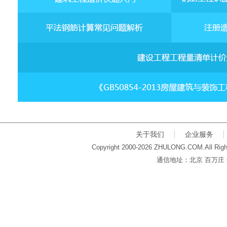
关于我们
企业服务
Copyright 2000-2026 ZHULONG.COM.All Righ
通信地址：北京 百万庄