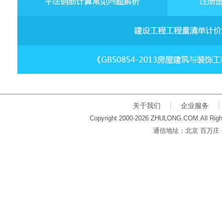
关于我们
企业服务
Copyright 2000-2026 ZHULONG.COM.All Righ
通信地址：北京 百万庄