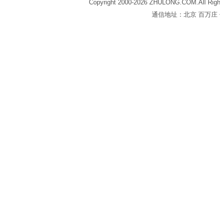
Copyright 2000-2026 ZHULONG.COM.All Righ
通信地址：北京 百万庄