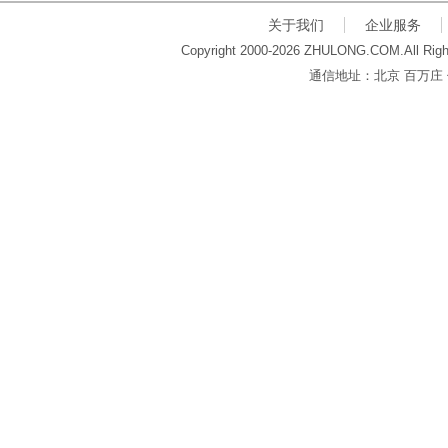
关于我们
企业服务
Copyright 2000-2026 ZHULONG.COM.All Righ
通信地址：北京 百万庄