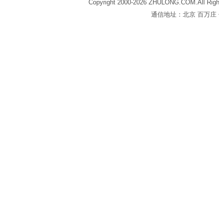
Copyright 2000-2026 ZHULONG.COM.All Righ
通信地址：北京 百万庄