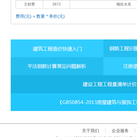
主材费
3872
螺纹水表
费用(元) = 数量 * 单价(元)
关于我们
企业服务