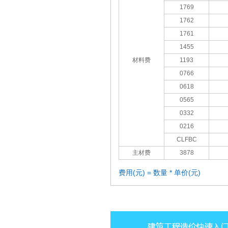
1769
1762
1761
1455
材料费
1193
0766
0618
0565
0332
0216
CLFBC
主材费
3878
费用(元) = 数量 * 单价(元)