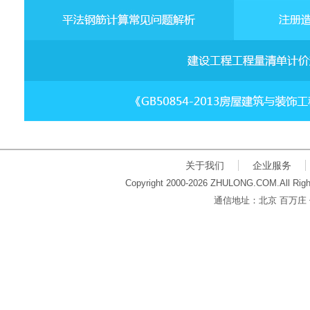
关于我们
企业服务
Copyright 2000-2026 ZHULONG.COM.All Righ
通信地址：北京 百万庄