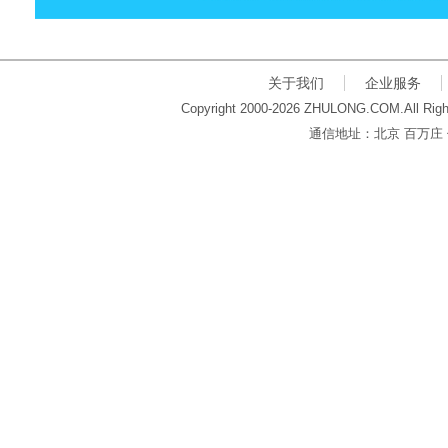
关于我们
企业服务
Copyright 2000-2026 ZHULONG.COM.All Righ
通信地址：北京 百万庄