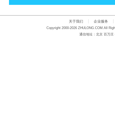
关于我们
企业服务
Copyright 2000-2026 ZHULONG.COM.All Righ
通信地址：北京 百万庄