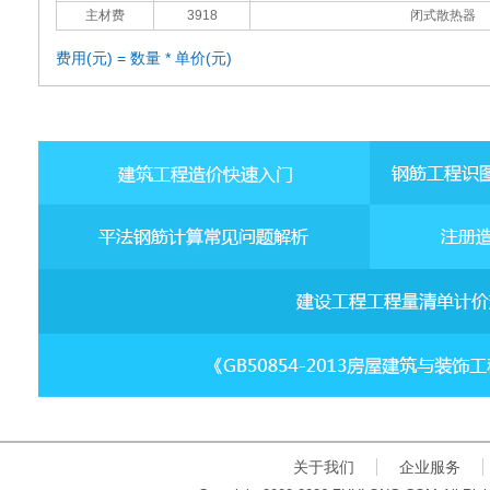
主材费
3918
闭式散热器
费用(元) = 数量 * 单价(元)
关于我们
企业服务