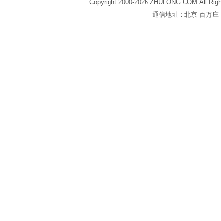
Copyright 2000-2026 ZHULONG.COM.All Righ
通信地址：北京 百万庄