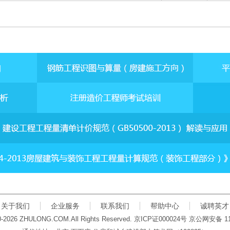
关于我们
企业服务
联系我们
帮助中心
诚聘英才
00-2026 ZHULONG.COM.All Rights Reserved.
京
ICP
证
000024
号 京公网安备
1