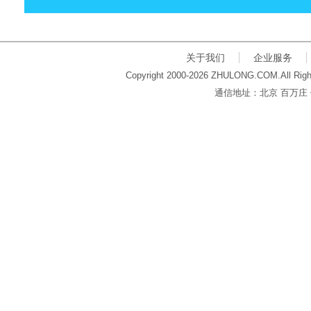
关于我们
企业服务
Copyright 2000-2026 ZHULONG.COM.All Righ
通信地址：北京 百万庄