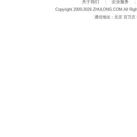
关于我们
企业服务
Copyright 2000-2026 ZHULONG.COM.All Righ
通信地址：北京 百万庄