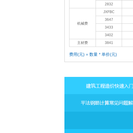
2832
JXFBC
3647
机械费
3433
3402
主材费
3841
费用(元) = 数量 * 单价(元)