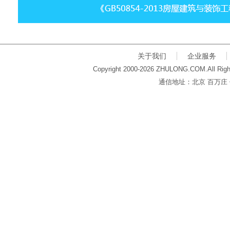
关于我们
企业服务
Copyright 2000-2026 ZHULONG.COM.All Righ
通信地址：北京 百万庄