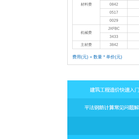
材料费
0842
0517
0029
JXFBC
机械费
3433
主材费
3842
费用(元) = 数量 * 单价(元)