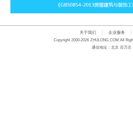
关于我们
企业服务
Copyright 2000-2026 ZHULONG.COM.All Righ
通信地址：北京 百万庄