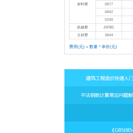
材料费
0877
0842
0240
机械费
JXFBC
主材费
3844
费用(元) = 数量 * 单价(元)