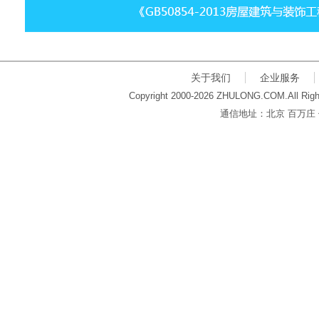
关于我们
企业服务
Copyright 2000-2026 ZHULONG.COM.All Righ
通信地址：北京 百万庄