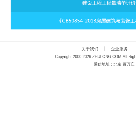
关于我们
企业服务
Copyright 2000-2026 ZHULONG.COM.All Righ
通信地址：北京 百万庄